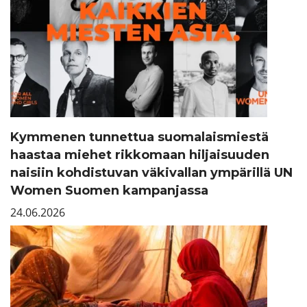
Kymmenen tunnettua suomalaismiestä
haastaa miehet rikkomaan hiljaisuuden
naisiin kohdistuvan väkivallan ympärillä UN
Women Suomen kampanjassa
24.06.2026