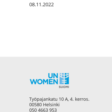
08.11.2022
Työpajankatu 10 A, 4. kerros.
00580 Helsinki
050 4663 953