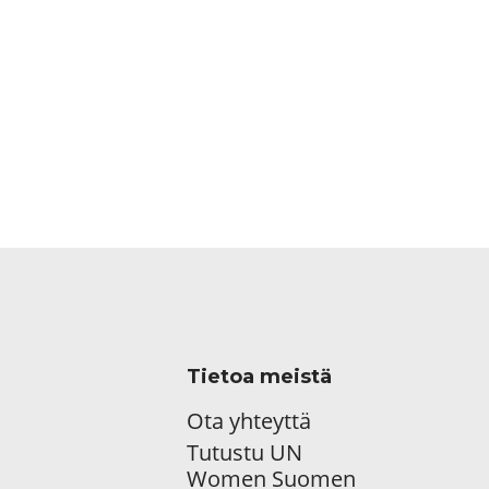
Tietoa meistä
Ota yhteyttä
Tutustu UN
Women Suomen