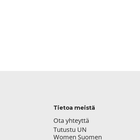
Tietoa meistä
Ota yhteyttä
Tutustu UN
Women Suomen