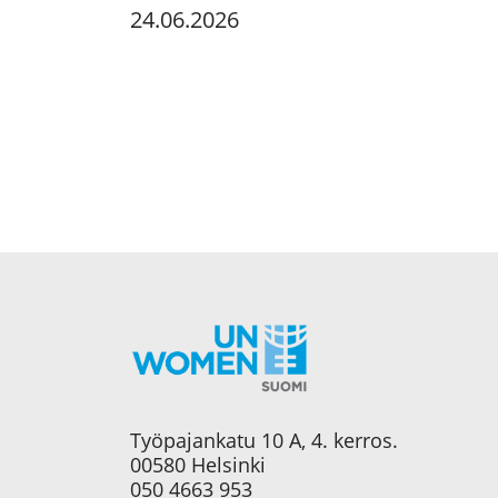
24.06.2026
Työpajankatu 10 A, 4. kerros.
00580 Helsinki
050 4663 953