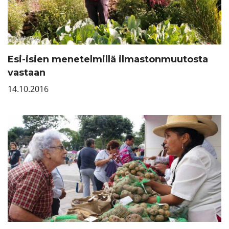
Esi-isien menetelmillä ilmastonmuutosta
vastaan
14.10.2016