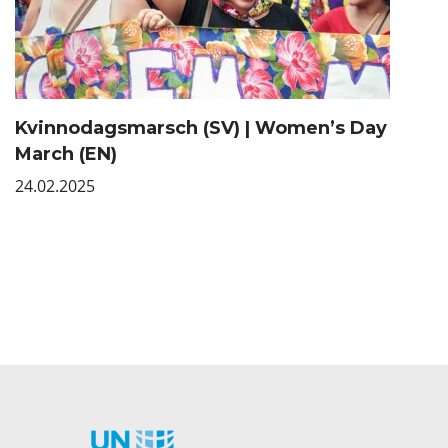
Kvinnodagsmarsch (SV) | Women’s Day
March (EN)
24.02.2025