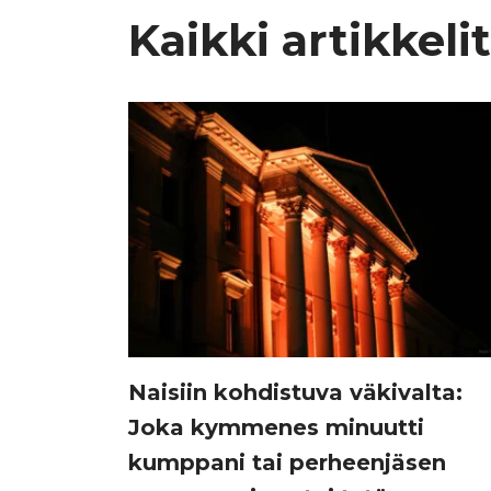
Kaikki artikkelit
Naisiin kohdistuva väkivalta:
Joka kymmenes minuutti
kumppani tai perheenjäsen