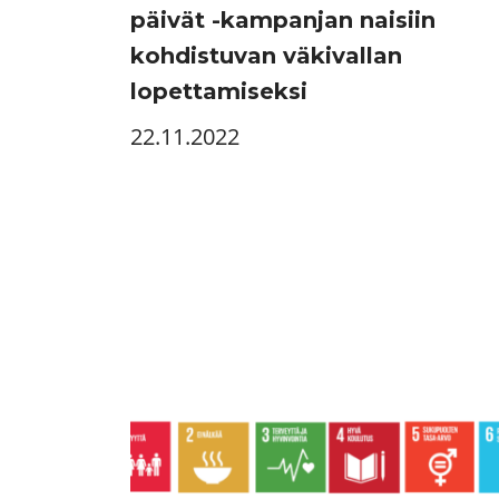
päivät -kampanjan naisiin
kohdistuvan väkivallan
lopettamiseksi
22.11.2022