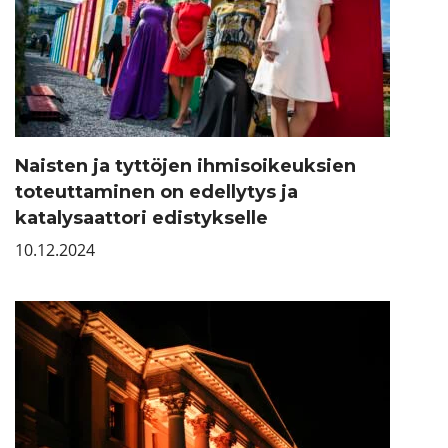
Naisten ja tyttöjen ihmisoikeuksien
toteuttaminen on edellytys ja
katalysaattori edistykselle
10.12.2024