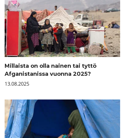
Millaista on olla nainen tai tyttö
Afganistanissa vuonna 2025?
13.08.2025