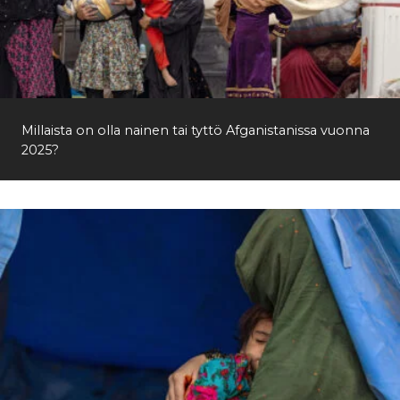
Millaista on olla nainen tai tyttö Afganistanissa vuonna
2025?