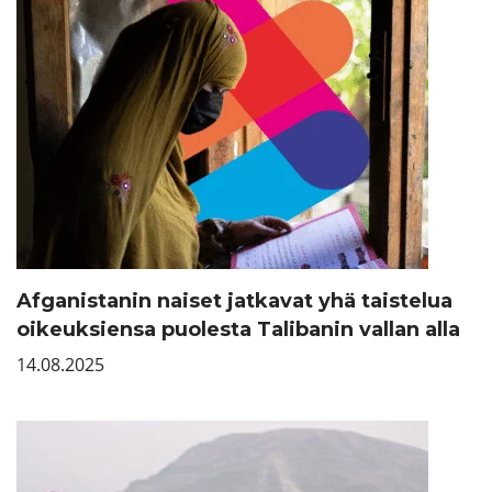
Afganistanin naiset jatkavat yhä taistelua
oikeuksiensa puolesta Talibanin vallan alla
14.08.2025