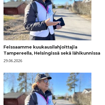
Feissaamme kuukausilahjoittajia
Tampereella, Helsingissä sekä lähikunnissa
29.06.2026