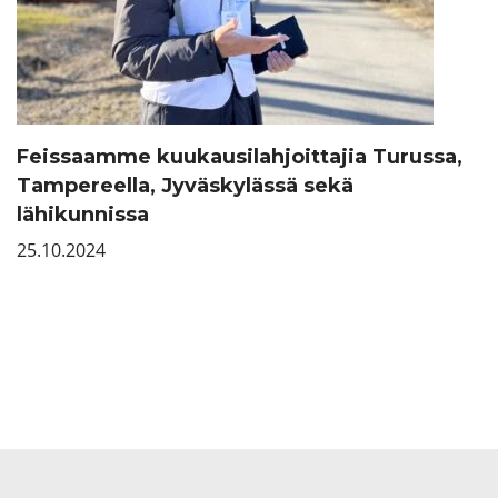
Feissaamme kuukausilahjoittajia Turussa,
Tampereella, Jyväskylässä sekä
lähikunnissa
25.10.2024