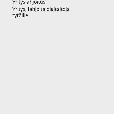
Yrityslahjoitus
Yritys, lahjoita digitaitoja
tytöille