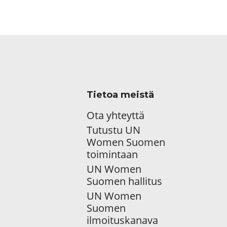
Tietoa meistä
Ota yhteyttä
Tutustu UN
Women Suomen
toimintaan
UN Women
Suomen hallitus
UN Women
Suomen
ilmoituskanava