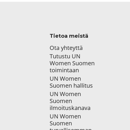
Tietoa meistä
Ota yhteyttä
Tutustu UN
Women Suomen
toimintaan
UN Women
Suomen hallitus
UN Women
Suomen
ilmoituskanava
UN Women
Suomen