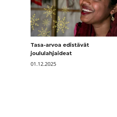
Tasa-arvoa edistävät
joululahjaideat
01.12.2025