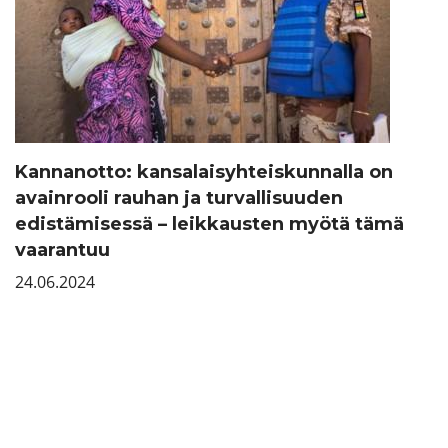
Kannanotto: kansalaisyhteiskunnalla on
avainrooli rauhan ja turvallisuuden
edistämisessä – leikkausten myötä tämä
vaarantuu
24.06.2024