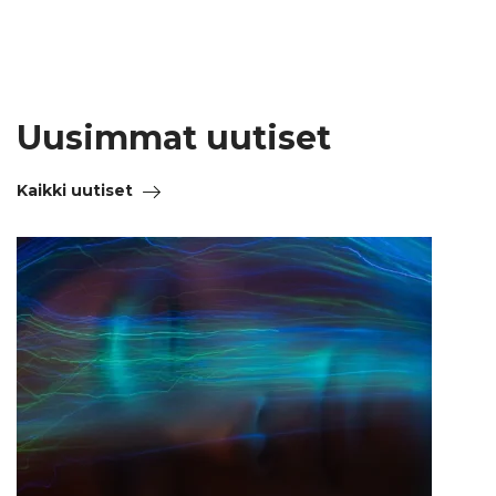
Uusimmat uutiset
Kaikki uutiset