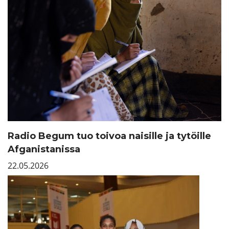
Radio Begum tuo toivoa naisille ja tytöille
Afganistanissa
22.05.2026