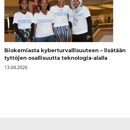
Biokemiasta kyberturvallisuuteen – lisätään
tyttöjen osallisuutta teknologia-alalla
13.04.2026