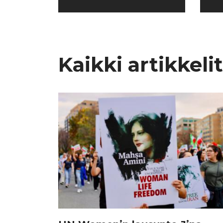
Kaikki artikkelit