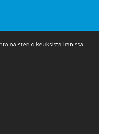
o naisten oikeuksista Iranissa