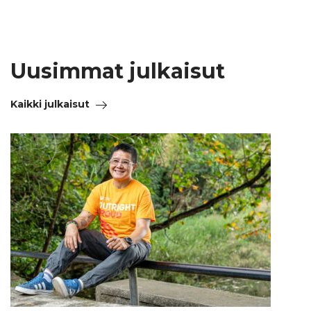
Uusimmat julkaisut
Kaikki julkaisut