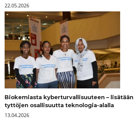
22.05.2026
Biokemiasta kyberturvallisuuteen – lisätään
tyttöjen osallisuutta teknologia-alalla
13.04.2026