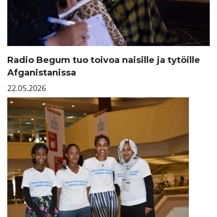
Radio Begum tuo toivoa naisille ja tytöille
Afganistanissa
22.05.2026