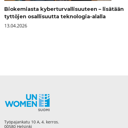
Biokemiasta kyberturvallisuuteen – lisätään
tyttöjen osallisuutta teknologia-alalla
13.04.2026
Työpajankatu 10 A, 4. kerros.
00580 Helsinki