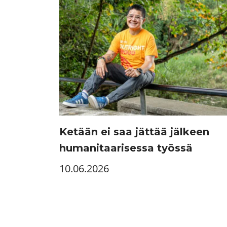
Ketään ei saa jättää jälkeen
humanitaarisessa työssä
10.06.2026