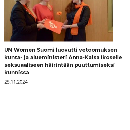
UN Women Suomi luovutti vetoomuksen
kunta- ja alueministeri Anna-Kaisa Ikoselle
seksuaaliseen häirintään puuttumiseksi
kunnissa
25.11.2024